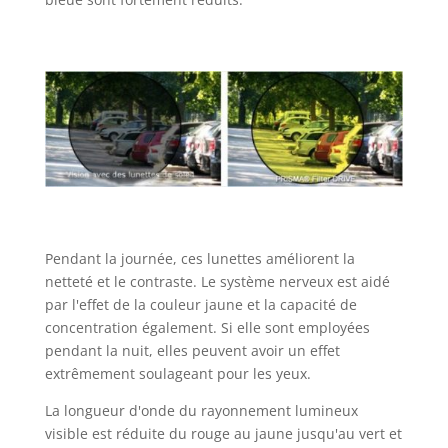
Pendant la journée, ces lunettes améliorent la
netteté et le contraste. Le système nerveux est aidé
par l'effet de la couleur jaune et la capacité de
concentration également. Si elle sont employées
pendant la nuit, elles peuvent avoir un effet
extrêmement soulageant pour les yeux.
La longueur d'onde du rayonnement lumineux
visible est réduite du rouge au jaune jusqu'au vert et