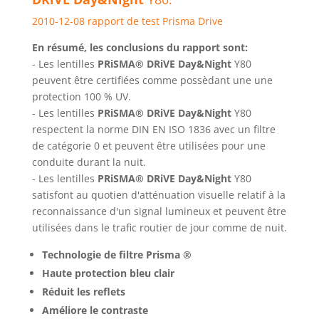
2010-12-08 rapport de test Prisma Drive
En résumé, les conclusions du rapport sont:
- Les lentilles
PRiSMA® DRiVE Day&Night
Y80
peuvent être certifiées comme possèdant une une
protection 100 % UV.
- Les lentilles
PRiSMA® DRiVE Day&Night
Y80
respectent la norme DIN EN ISO 1836 avec un filtre
de catégorie 0 et peuvent être utilisées pour une
conduite durant la nuit.
- Les lentilles
PRiSMA® DRiVE Day&Night
Y80
satisfont au quotien d'atténuation visuelle relatif à la
reconnaissance d'un signal lumineux et peuvent être
utilisées dans le trafic routier de jour comme de nuit.
Technologie de filtre Prisma ®
Haute protection bleu clair
Réduit les reflets
Améliore le contraste