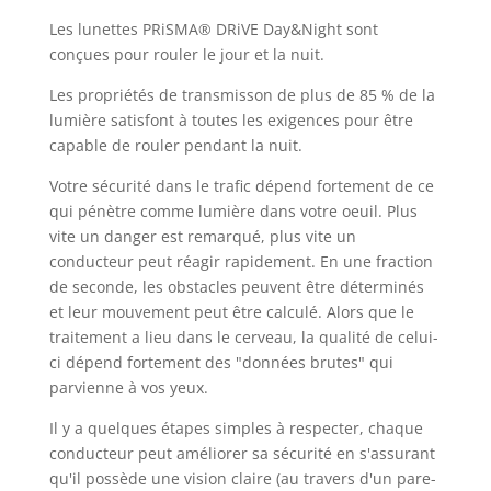
Les lunettes PRiSMA® DRiVE Day&Night sont
conçues pour rouler le jour et la nuit.
Les propriétés de transmisson de plus de 85 % de la
lumière satisfont à toutes les exigences pour être
capable de rouler pendant la nuit.
Votre sécurité dans le trafic dépend fortement de ce
qui pénètre comme lumière dans votre oeuil. Plus
vite un danger est remarqué, plus vite un
conducteur peut réagir rapidement. En une fraction
de seconde, les obstacles peuvent être déterminés
et leur mouvement peut être calculé. Alors que le
traitement a lieu dans le cerveau, la qualité de celui-
ci dépend fortement des "données brutes" qui
parvienne à vos yeux.
Il y a quelques étapes simples à respecter, chaque
conducteur peut améliorer sa sécurité en s'assurant
qu'il possède une vision claire (au travers d'un pare-