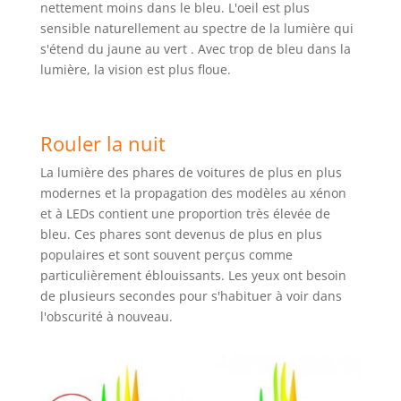
nettement moins dans le bleu. L'oeil est plus
sensible naturellement au spectre de la lumière qui
s'étend du jaune au vert . Avec trop de bleu dans la
lumière, la vision est plus floue.
Rouler la nuit
La lumière des phares de voitures de plus en plus
modernes et la propagation des modèles au xénon
et à LEDs contient une proportion très élevée de
bleu. Ces phares sont devenus de plus en plus
populaires et sont souvent perçus comme
particulièrement éblouissants. Les yeux ont besoin
de plusieurs secondes pour s'habituer à voir dans
l'obscurité à nouveau.