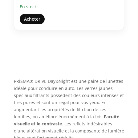
En stock
Acheter
PRiSMA® DRiVE Day&Night est une paire de lunettes
idéale pour conduire en auto. Les verres jaunes
spéciaux filtrants possèdent des couleurs intenses et
très pures et sont un régal pour vos yeux. En
augmentant les propriétés de filtrtion de ces
lentilles, on améliore énormément à la fois
l'acuité
visuelle et le contraste
. Les reflets indésirables
d'une altération visuelle et la composante de lumière
bleue sont fortement réduits.