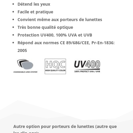
Détend les yeux
Facile et pratique
Convient même aux porteurs de lunettes
Très bonne qualité optique
Protection UV400, 100% UVA et UVB
Répond aux normes CE 89/686/CEE, Pr-En-1836:
2005
Autre option pour porteurs de lunettes (autre que