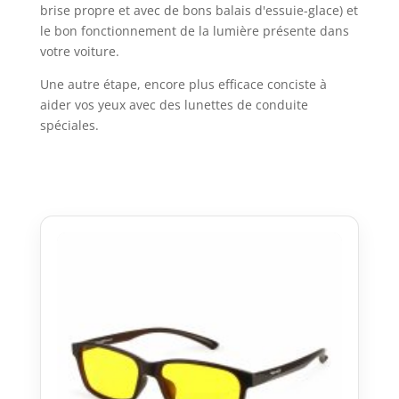
brise propre et avec de bons balais d'essuie-glace) et
le bon fonctionnement de la lumière présente dans
votre voiture.
Une autre étape, encore plus efficace conciste à
aider vos yeux avec des lunettes de conduite
spéciales.