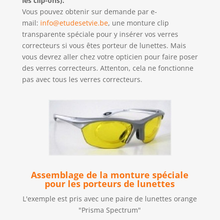
les clip-ons):
Vous pouvez obtenir sur demande par e-
mail:
info@etudesetvie.be
, une monture clip
transparente spéciale pour y insérer vos verres
correcteurs si vous êtes porteur de lunettes. Mais
vous devrez aller chez votre opticien pour faire poser
des verres correcteurs. Attenton, cela ne fonctionne
pas avec tous les verres correcteurs.
Assemblage de la monture spéciale
pour les porteurs de lunettes
L'exemple est pris avec une paire de lunettes orange
"Prisma Spectrum"