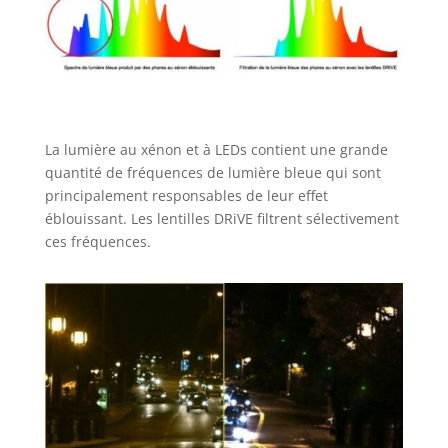
La lumière au xénon et à LEDs contient une grande
quantité de fréquences de lumière bleue qui sont
principalement responsables de leur effet
éblouissant. Les lentilles DRiVE filtrent sélectivement
ces fréquences.