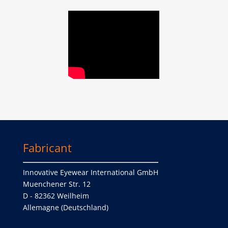
Fabricant
Innovative Eyewear International GmbH
Muenchener Str. 12
D - 82362 Weilheim
Allemagne (Deutschland)