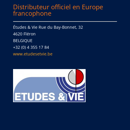
Distributeur officiel en Europe
francophone
Études & Vie Rue du Bay-Bonnet, 32
4620 Fléron
BELGIQUE
+32 (0) 4 355 17 84
www.etudesetvie.be