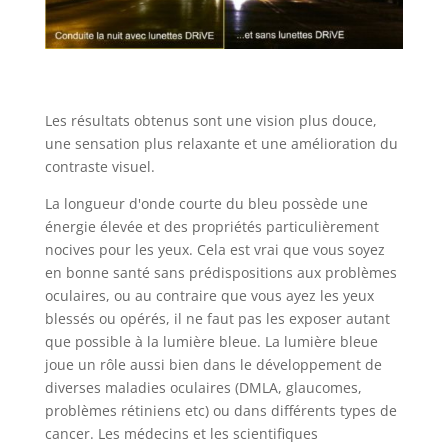
Les résultats obtenus sont une vision plus douce,
une sensation plus relaxante et une amélioration du
contraste visuel.
La longueur d'onde courte du bleu possède une
énergie élevée et des propriétés particulièrement
nocives pour les yeux. Cela est vrai que vous soyez
en bonne santé sans prédispositions aux problèmes
oculaires, ou au contraire que vous ayez les yeux
blessés ou opérés, il ne faut pas les exposer autant
que possible à la lumière bleue. La lumière bleue
joue un rôle aussi bien dans le développement de
diverses maladies oculaires (DMLA, glaucomes,
problèmes rétiniens etc) ou dans différents types de
cancer. Les médecins et les scientifiques