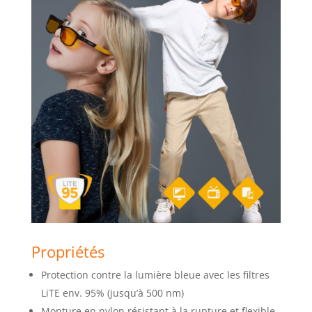
Propriétés
Protection contre la lumière bleue avec les filtres
LiTE env. 95% (jusqu’à 500 nm)
Monture en nylon résistant à la rupture et flexible