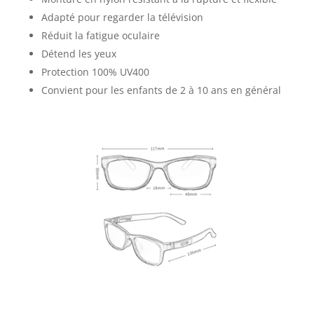
Adapté pour regarder la télévision
Réduit la fatigue oculaire
Détend les yeux
Protection 100% UV400
Convient pour les enfants de 2 à 10 ans en général