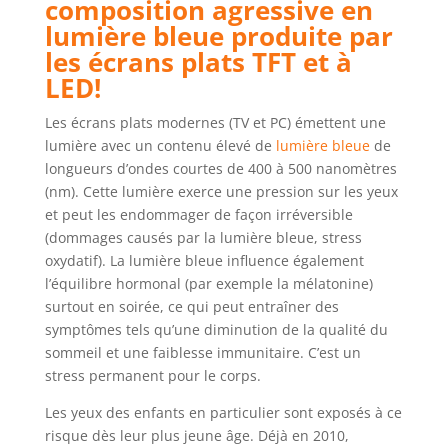
composition agressive en
lumière bleue produite par
les écrans plats TFT et à
LED!
Les écrans plats modernes (TV et PC) émettent une
lumière avec un contenu élevé de
lumière bleue
de
longueurs d’ondes courtes de 400 à 500 nanomètres
(nm). Cette lumière exerce une pression sur les yeux
et peut les endommager de façon irréversible
(dommages causés par la lumière bleue, stress
oxydatif). La lumière bleue influence également
l’équilibre hormonal (par exemple la mélatonine)
surtout en soirée, ce qui peut entraîner des
symptômes tels qu’une diminution de la qualité du
sommeil et une faiblesse immunitaire. C’est un
stress permanent pour le corps.
Les yeux des enfants en particulier sont exposés à ce
risque dès leur plus jeune âge. Déjà en 2010,