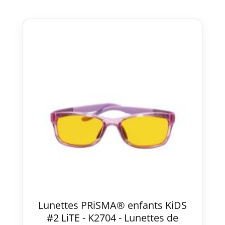
Lunettes PRiSMA® enfants KiDS
#2 LiTE - K2704 - Lunettes de