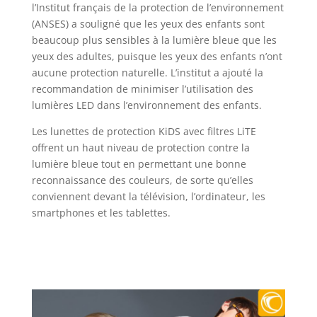
l’Institut français de la protection de l’environnement
(ANSES) a souligné que les yeux des enfants sont
beaucoup plus sensibles à la lumière bleue que les
yeux des adultes, puisque les yeux des enfants n’ont
aucune protection naturelle. L’institut a ajouté la
recommandation de minimiser l’utilisation des
lumières LED dans l’environnement des enfants.
Les lunettes de protection KiDS avec filtres LiTE
offrent un haut niveau de protection contre la
lumière bleue tout en permettant une bonne
reconnaissance des couleurs, de sorte qu’elles
conviennent devant la télévision, l’ordinateur, les
smartphones et les tablettes.